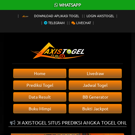
×
WHATSAPP
DOWNLOAD APLIKASI TOGEL
LOGIN AXISTOGEL
TELEGRAM
LIVECHAT
Home
Livedraw
Prediksi Togel
Jadwal Togel
Data Result
BB Generator
Buku Mimpi
Bukti Jackpot
ANG DI AXISTOGEL SITUS PREDIKSI ANGKA TOGEL ONLINE JI