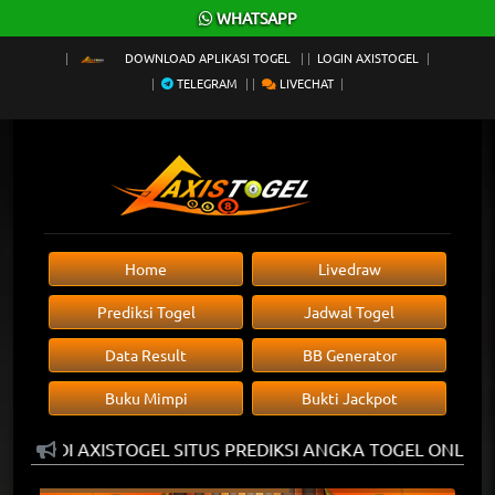
×
WHATSAPP
DOWNLOAD APLIKASI TOGEL
LOGIN AXISTOGEL
TELEGRAM
LIVECHAT
Home
Livedraw
Prediksi Togel
Jadwal Togel
Data Result
BB Generator
Buku Mimpi
Bukti Jackpot
ANG DI AXISTOGEL SITUS PREDIKSI ANGKA TOGEL ONLINE JI