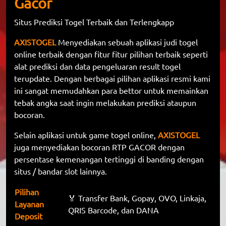
Gacor
Situs Prediksi Togel Terbaik dan Terlengkapp
AXISTOGEL
Menyediakan sebuah aplikasi judi togel
online terbaik dengan fitur fitur pilihan terbaik seperti
alat prediksi dan data pengeluaran result togel
terupdate. Dengan berbagai pilihan aplikasi resmi kami
ini sangat memudahkan para bettor untuk memainkan
tebak angka saat ingin melakukan prediksi ataupun
bocoran.
Selain aplikasi untuk game togel online,
AXISTOGEL
juga menyediakan bocoran RTP GACOR dengan
persentase kemenangan tertinggi di banding dengan
situs / bandar slot lainnya.
Pilihan
🏅 Transfer Bank, Gopay, OVO, Linkaja,
Layanan
QRIS Barcode, dan DANA
Deposit