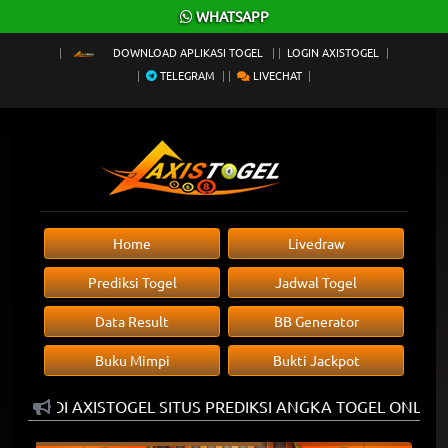
×
WHATSAPP
DOWNLOAD APLIKASI TOGEL
LOGIN AXISTOGEL
TELEGRAM
LIVECHAT
Home
Livedraw
Prediksi Togel
Jadwal Togel
Data Result
BB Generator
Buku Mimpi
Bukti Jackpot
ANG DI AXISTOGEL SITUS PREDIKSI ANGKA TOGEL ONLINE JI