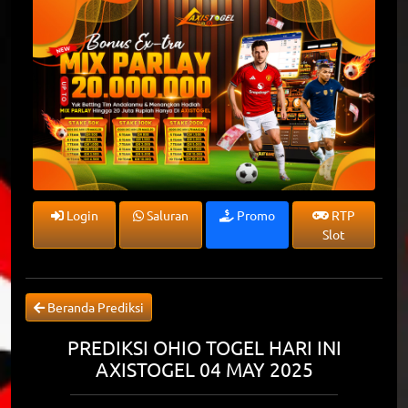
Login
Saluran
Promo
RTP
Slot
Beranda Prediksi
PREDIKSI OHIO TOGEL HARI INI
AXISTOGEL 04 MAY 2025