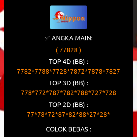
✅ ANGKA MAIN:
( 77828 )
TOP 4D (BB) :
7782*7788*7728*7872*7878*7827
TOP 3D (BB) :
778*772*787*782*788*727*728
TOP 2D (BB) :
77*78*72*87*82*88*27*28*
COLOK BEBAS :