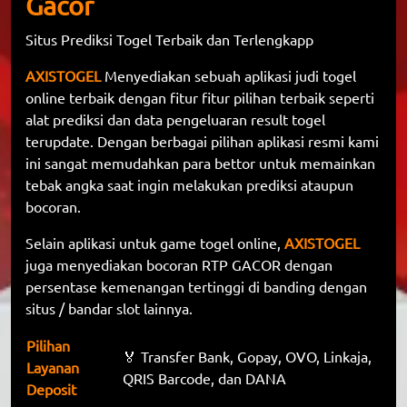
Gacor
Situs Prediksi Togel Terbaik dan Terlengkapp
AXISTOGEL
Menyediakan sebuah aplikasi judi togel
online terbaik dengan fitur fitur pilihan terbaik seperti
alat prediksi dan data pengeluaran result togel
terupdate. Dengan berbagai pilihan aplikasi resmi kami
ini sangat memudahkan para bettor untuk memainkan
tebak angka saat ingin melakukan prediksi ataupun
bocoran.
Selain aplikasi untuk game togel online,
AXISTOGEL
juga menyediakan bocoran RTP GACOR dengan
persentase kemenangan tertinggi di banding dengan
situs / bandar slot lainnya.
Pilihan
🏅 Transfer Bank, Gopay, OVO, Linkaja,
Layanan
QRIS Barcode, dan DANA
Deposit