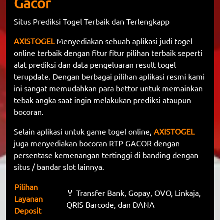
Gacor
Situs Prediksi Togel Terbaik dan Terlengkapp
AXISTOGEL
Menyediakan sebuah aplikasi judi togel
online terbaik dengan fitur fitur pilihan terbaik seperti
alat prediksi dan data pengeluaran result togel
terupdate. Dengan berbagai pilihan aplikasi resmi kami
ini sangat memudahkan para bettor untuk memainkan
tebak angka saat ingin melakukan prediksi ataupun
bocoran.
Selain aplikasi untuk game togel online,
AXISTOGEL
juga menyediakan bocoran RTP GACOR dengan
persentase kemenangan tertinggi di banding dengan
situs / bandar slot lainnya.
Pilihan
🏅 Transfer Bank, Gopay, OVO, Linkaja,
Layanan
QRIS Barcode, dan DANA
Deposit