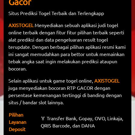
Gacor
Situs Prediksi Togel Terbaik dan Terlengkapp
AXISTOGEL
Menyediakan sebuah aplikasi judi togel
online terbaik dengan fitur fitur pilihan terbaik seperti
alat prediksi dan data pengeluaran result togel
terupdate. Dengan berbagai pilihan aplikasi resmi kami
ini sangat memudahkan para bettor untuk memainkan
tebak angka saat ingin melakukan prediksi ataupun
bocoran.
Selain aplikasi untuk game togel online,
AXISTOGEL
juga menyediakan bocoran RTP GACOR dengan
persentase kemenangan tertinggi di banding dengan
situs / bandar slot lainnya.
Pilihan
🏅 Transfer Bank, Gopay, OVO, Linkaja,
Layanan
QRIS Barcode, dan DANA
Deposit