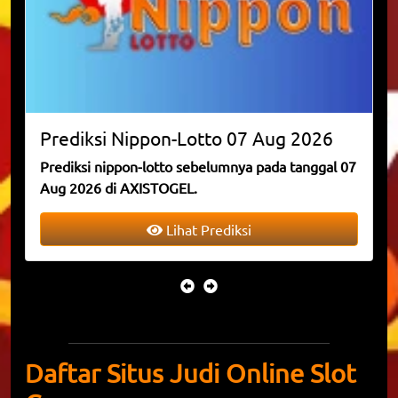
Prediksi
Nippon-Lotto
07 Aug 2026
Prediksi nippon-lotto sebelumnya pada tanggal 07
Aug 2026 di AXISTOGEL.
Lihat Prediksi
Daftar Situs Judi Online Slot