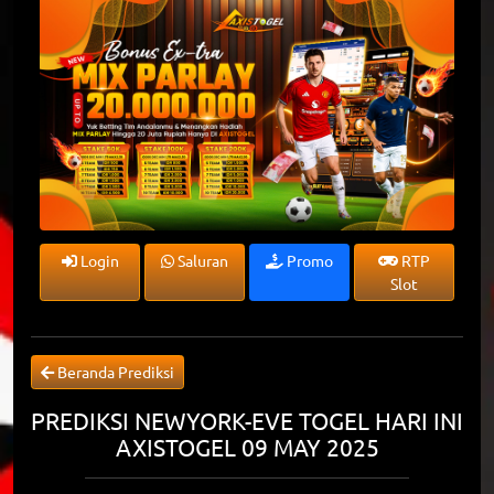
Login
Saluran
Promo
RTP
Slot
Beranda Prediksi
PREDIKSI NEWYORK-EVE TOGEL HARI INI
AXISTOGEL 09 MAY 2025