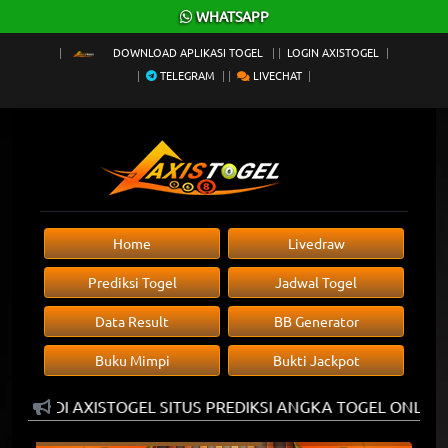
×
WHATSAPP
DOWNLOAD APLIKASI TOGEL
LOGIN AXISTOGEL
TELEGRAM
LIVECHAT
Home
Livedraw
Prediksi Togel
Jadwal Togel
Data Result
BB Generator
Buku Mimpi
Bukti Jackpot
ANG DI AXISTOGEL SITUS PREDIKSI ANGKA TOGEL ONLINE JI