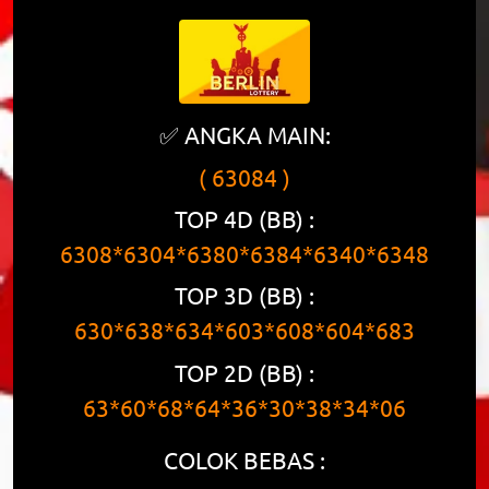
✅ ANGKA MAIN:
( 63084 )
TOP 4D (BB) :
6308*6304*6380*6384*6340*6348
TOP 3D (BB) :
630*638*634*603*608*604*683
TOP 2D (BB) :
63*60*68*64*36*30*38*34*06
COLOK BEBAS :