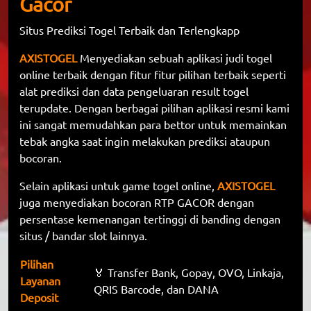
Gacor
Situs Prediksi Togel Terbaik dan Terlengkapp
AXISTOGEL
Menyediakan sebuah aplikasi judi togel
online terbaik dengan fitur fitur pilihan terbaik seperti
alat prediksi dan data pengeluaran result togel
terupdate. Dengan berbagai pilihan aplikasi resmi kami
ini sangat memudahkan para bettor untuk memainkan
tebak angka saat ingin melakukan prediksi ataupun
bocoran.
Selain aplikasi untuk game togel online,
AXISTOGEL
juga menyediakan bocoran RTP GACOR dengan
persentase kemenangan tertinggi di banding dengan
situs / bandar slot lainnya.
Pilihan
🏅 Transfer Bank, Gopay, OVO, Linkaja,
Layanan
QRIS Barcode, dan DANA
Deposit