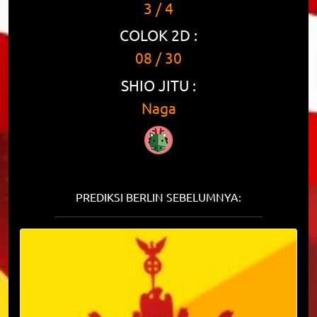
3 / 4
COLOK 2D :
08 / 30
SHIO JITU :
Naga
PREDIKSI BERLIN SEBELUMNYA: