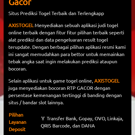
Gacor
Situs Prediksi Togel Terbaik dan Terlengkapp
AXISTOGEL
Menyediakan sebuah aplikasi judi togel
online terbaik dengan fitur fitur pilihan terbaik seperti
alat prediksi dan data pengeluaran result togel
terupdate. Dengan berbagai pilihan aplikasi resmi kami
ini sangat memudahkan para bettor untuk memainkan
tebak angka saat ingin melakukan prediksi ataupun
bocoran.
Selain aplikasi untuk game togel online,
AXISTOGEL
juga menyediakan bocoran RTP GACOR dengan
persentase kemenangan tertinggi di banding dengan
situs / bandar slot lainnya.
Pilihan
🏅 Transfer Bank, Gopay, OVO, Linkaja,
Layanan
QRIS Barcode, dan DANA
Deposit