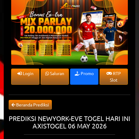
Login
Saluran
Promo
RTP
Slot
Beranda Prediksi
PREDIKSI NEWYORK-EVE TOGEL HARI INI
AXISTOGEL 06 MAY 2026